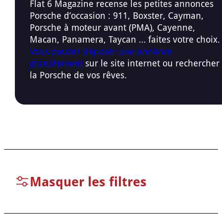
Flat 6 Magazine recense les petites annonces
Porsche d’occasion : 911, Boxster, Cayman,
Porsche à moteur avant (PMA), Cayenne,
Macan, Panamera, Taycan … faites votre choix.
Vous pouvez déposer une annonce
gratuitement
sur le site internet ou rechercher
la Porsche de vos rêves.
Masquer les filtres