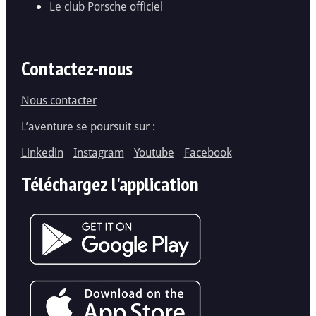
Le club Porsche officiel
Contactez-nous
Nous contacter
L’aventure se poursuit sur :
Linkedin
Instagram
Youtube
Facebook
Téléchargez l'application