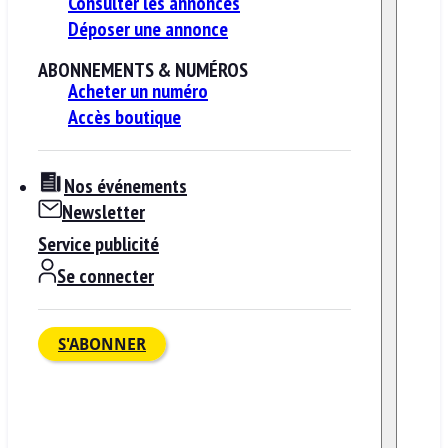
Consulter les annonces
Déposer une annonce
ABONNEMENTS & NUMÉROS
Acheter un numéro
Accès boutique
Nos événements
Newsletter
Service publicité
Se connecter
S'ABONNER