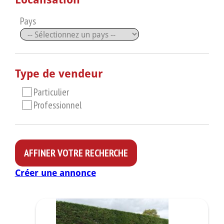
Pays
Type de vendeur
Particulier
Professionnel
Créer une annonce