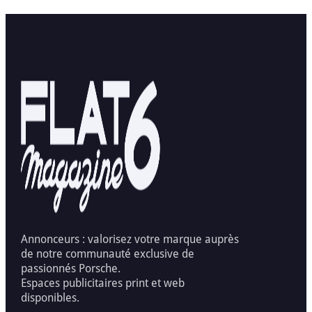
Annonceurs : valorisez votre marque auprès
de notre communauté exclusive de
passionnés Porsche.
Espaces publicitaires print et web
disponibles.