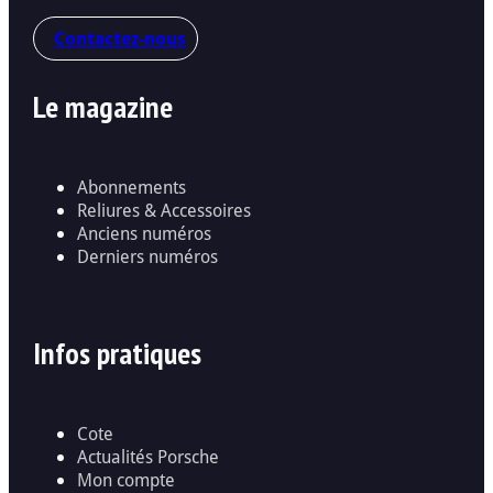
Contactez-nous
Le magazine
Abonnements
Reliures & Accessoires
Anciens numéros
Derniers numéros
Infos pratiques
Cote
Actualités Porsche
Mon compte