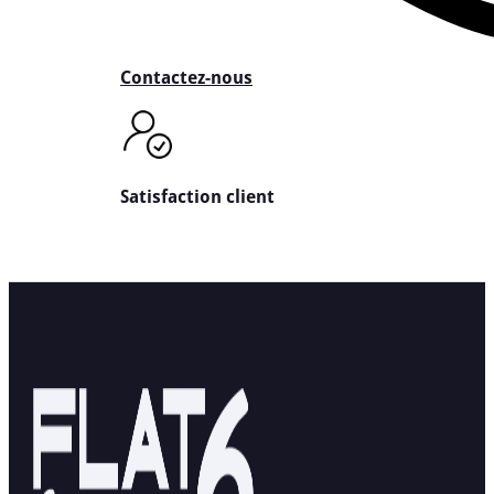
Contactez-nous
Satisfaction client