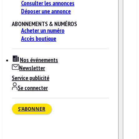
Consulter les annonces
Déposer une annonce
ABONNEMENTS & NUMÉROS
Acheter un numéro
Accès boutique
Nos événements
Newsletter
Service publicité
Se connecter
S'ABONNER