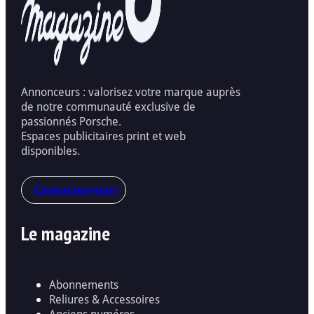
Annonceurs : valorisez votre marque auprès
de notre communauté exclusive de
passionnés Porsche.
Espaces publicitaires print et web
disponibles.
Contactez-nous
Le magazine
Abonnements
Reliures & Accessoires
Anciens numéros