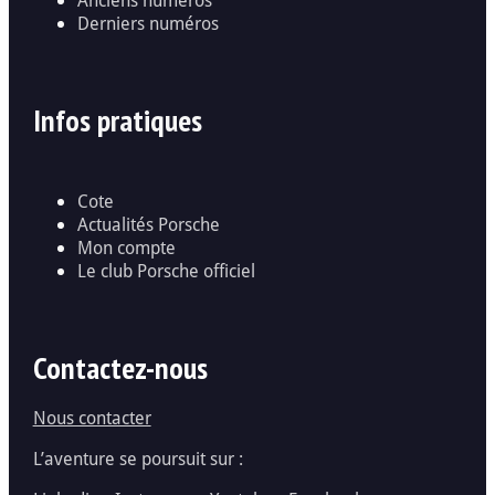
Derniers numéros
Infos pratiques
Cote
Actualités Porsche
Mon compte
Le club Porsche officiel
Contactez-nous
Nous contacter
L’aventure se poursuit sur :