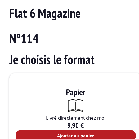
Flat 6 Magazine
N°114
Je choisis le format
Papier
Livré directement chez moi
9,90
€
Ajouter au panier