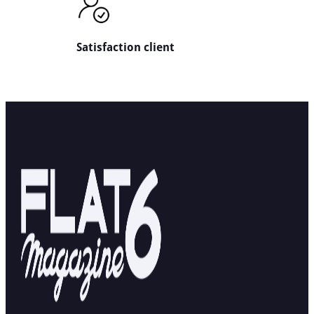
Satisfaction client