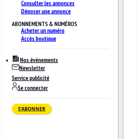
Consulter les annonces
Déposer une annonce
ABONNEMENTS & NUMÉROS
Acheter un numéro
Accès boutique
Nos événements
Newsletter
Service publicité
Se connecter
S'ABONNER