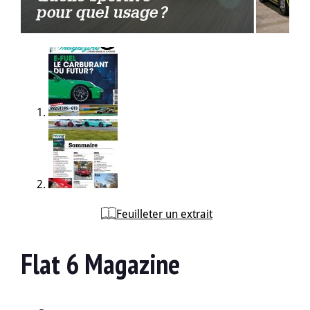
Feuilleter un extrait
Flat 6 Magazine