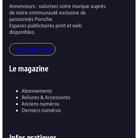
Annonceurs : valorisez votre marque auprès
de notre communauté exclusive de
passionnés Porsche.
Espaces publicitaires print et web
disponibles.
Contactez-nous
Le magazine
Abonnements
Reliures & Accessoires
Anciens numéros
Derniers numéros
Infos pratiques