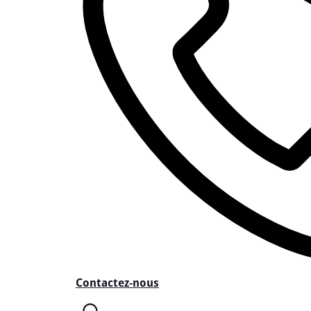
Contactez-nous