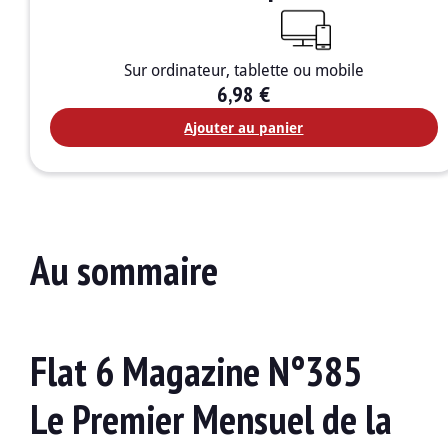
Sur ordinateur, tablette ou mobile
6,98
€
Ajouter au panier
Au sommaire
Flat 6 Magazine N°385
Le Premier Mensuel de la