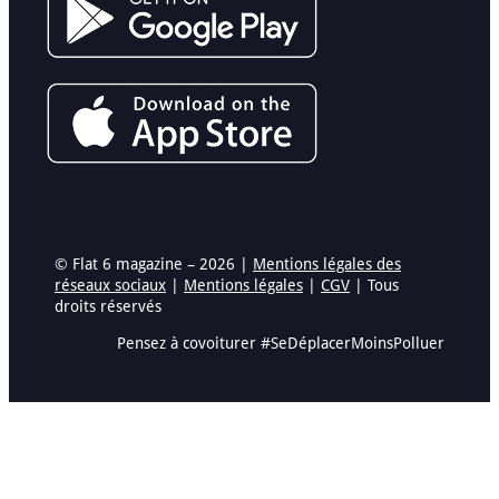
© Flat 6 magazine – 2026 |
Mentions légales des
réseaux sociaux
|
Mentions légales
|
CGV
| Tous
droits réservés
Pensez à covoiturer #SeDéplacerMoinsPolluer