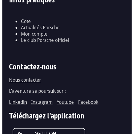
Cote
Actualités Porsche
Mon compte
Le club Porsche officiel
Contactez-nous
Nous contacter
L’aventure se poursuit sur :
Linkedin
Instagram
Youtube
Facebook
Téléchargez l'application