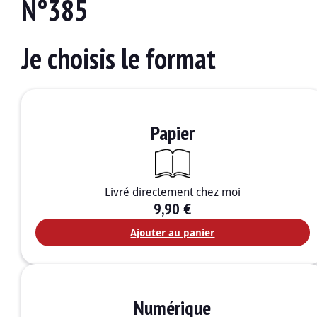
N°385
Je choisis le format
Papier
Livré directement chez moi
9,90
€
Ajouter au panier
Numérique