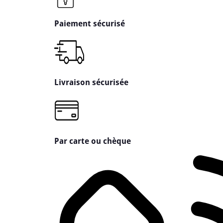
Paiement sécurisé
Livraison sécurisée
Par carte ou chèque