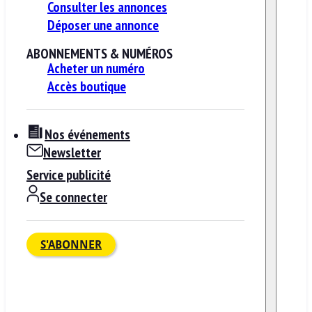
Consulter les annonces
Déposer une annonce
ABONNEMENTS & NUMÉROS
Acheter un numéro
Accès boutique
Nos événements
Newsletter
Service publicité
Se connecter
S'ABONNER