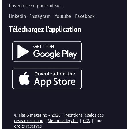
L’aventure se poursuit sur :
Linkedin
Instagram
Youtube
Facebook
Téléchargez l'application
© Flat 6 magazine – 2026 |
Mentions légales des
réseaux sociaux
|
Mentions légales
|
CGV
| Tous
droits réservés