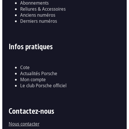
Abonnements
Reliures & Accessoires
Anciens numéros
Derniers numéros
Infos pratiques
Cote
Actualités Porsche
Mon compte
Le club Porsche officiel
Contactez-nous
Nous contacter