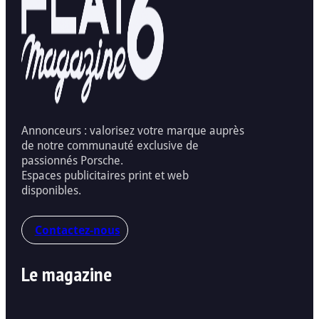
Annonceurs : valorisez votre marque auprès
de notre communauté exclusive de
passionnés Porsche.
Espaces publicitaires print et web
disponibles.
Contactez-nous
Le magazine