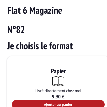
Flat 6 Magazine
N°82
Je choisis le format
Papier
Livré directement chez moi
9,90
€
Ajouter au panier