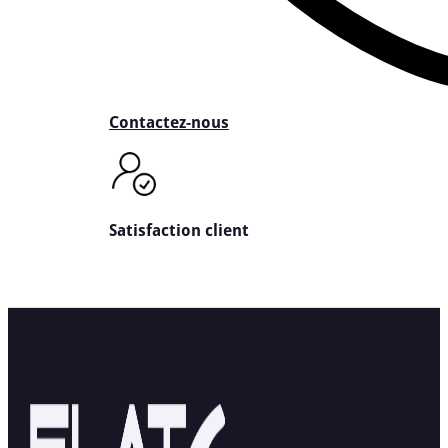
Contactez-nous
Satisfaction client