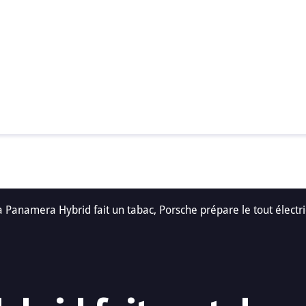
a Panamera Hybrid fait un tabac, Porsche prépare le tout électr