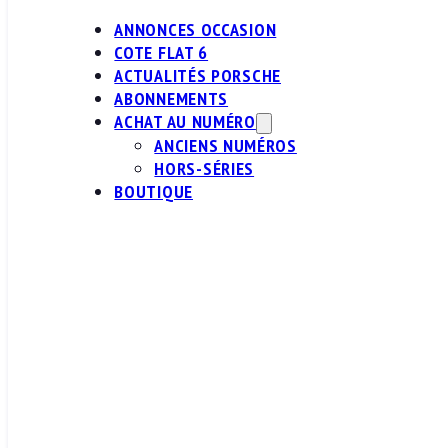
ANNONCES OCCASION
COTE FLAT 6
ACTUALITÉS PORSCHE
ABONNEMENTS
ACHAT AU NUMÉRO
ANCIENS NUMÉROS
HORS-SÉRIES
BOUTIQUE