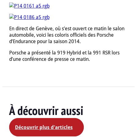
En direct de Genève, où s’est ouvert ce matin le salon
automobile, voici les coloris officiels des Porsche
d’Endurance pour la saison 2014.
Porsche a présenté la 919 Hybrid et la 991 RSR lors
d’une conférence de presse ce matin.
À découvrir aussi
Découvrir plus d'articles