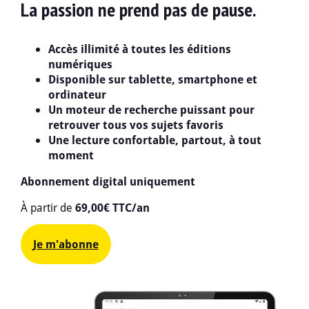
La passion ne prend pas de pause.
Accès illimité à toutes les éditions
numériques
Disponible sur tablette, smartphone et
ordinateur
Un moteur de recherche puissant pour
retrouver tous vos sujets favoris
Une lecture confortable, partout, à tout
moment
Abonnement digital uniquement
À partir de
69,00€ TTC/an
Je m'abonne