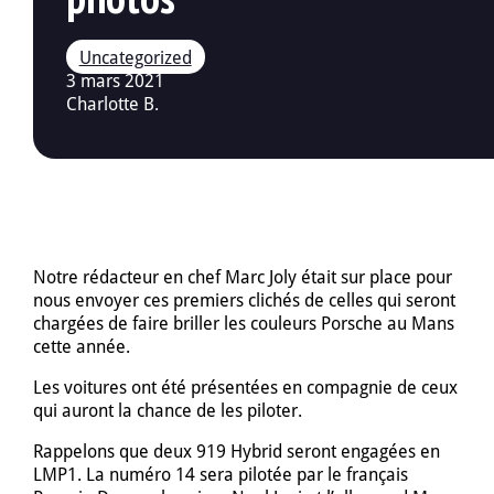
3 mars 2021
Charlotte B.
Notre rédacteur en chef Marc Joly était sur place pour
nous envoyer ces premiers clichés de celles qui seront
chargées de faire briller les couleurs Porsche au Mans
cette année.
Les voitures ont été présentées en compagnie de ceux
qui auront la chance de les piloter.
Rappelons que deux 919 Hybrid seront engagées en
LMP1. La numéro 14 sera pilotée par le français