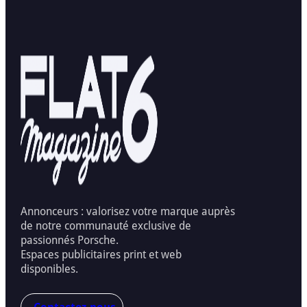
Annonceurs : valorisez votre marque auprès
de notre communauté exclusive de
passionnés Porsche.
Espaces publicitaires print et web
disponibles.
Contactez-nous