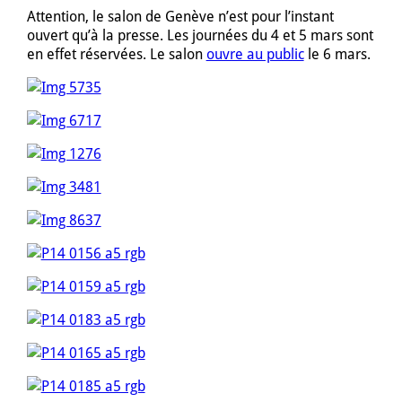
Attention, le salon de Genève n’est pour l’instant
ouvert qu’à la presse. Les journées du 4 et 5 mars sont
en effet réservées. Le salon
ouvre au public
le 6 mars.