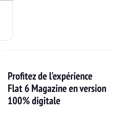
Profitez de l’expérience
Flat 6 Magazine en version
100% digitale