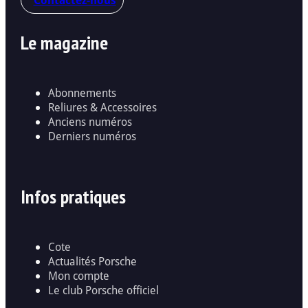
Le magazine
Abonnements
Reliures & Accessoires
Anciens numéros
Derniers numéros
Infos pratiques
Cote
Actualités Porsche
Mon compte
Le club Porsche officiel