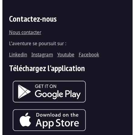
Contactez-nous
Nous contacter
L’aventure se poursuit sur :
Linkedin
Instagram
Youtube
Facebook
Téléchargez l'application