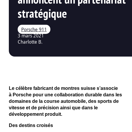
stratégique
3 mars 2021
Charlotte B.
Le célèbre fabricant de montres suisse s’associe
à Porsche pour une collaboration durable dans les
domaines de la course automobile, des sports de
vitesse et de précision ainsi que dans le
développement produit.
Des destins croisés