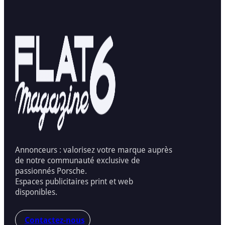
Annonceurs : valorisez votre marque auprès
de notre communauté exclusive de
passionnés Porsche.
Espaces publicitaires print et web
disponibles.
Contactez-nous