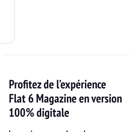
Profitez de l’expérience
Flat 6 Magazine en version
100% digitale