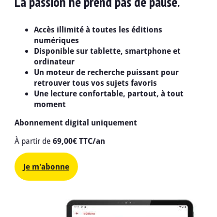
La passion ne prend pas de pause.
Accès illimité à toutes les éditions
numériques
Disponible sur tablette, smartphone et
ordinateur
Un moteur de recherche puissant pour
retrouver tous vos sujets favoris
Une lecture confortable, partout, à tout
moment
Abonnement digital uniquement
À partir de
69,00€ TTC/an
Je m'abonne