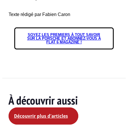
Texte rédigé par Fabien Caron
SOYEZ LES PREMIERS À TOUT SAVOIR
SUR LA PORSCHE ET ABONNEZ-VOUS À
FLAT 6 MAGAZINE !
À découvrir aussi
Découvrir plus d'articles