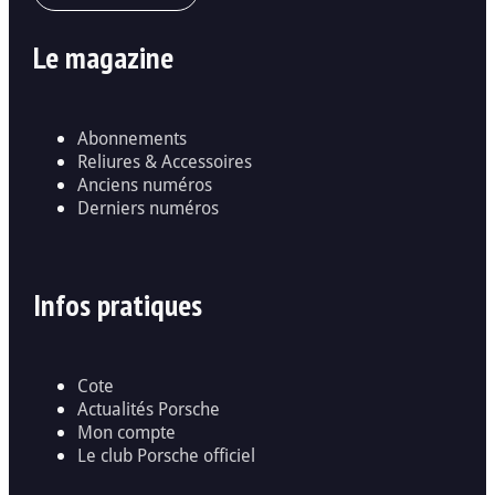
Le magazine
Abonnements
Reliures & Accessoires
Anciens numéros
Derniers numéros
Infos pratiques
Cote
Actualités Porsche
Mon compte
Le club Porsche officiel