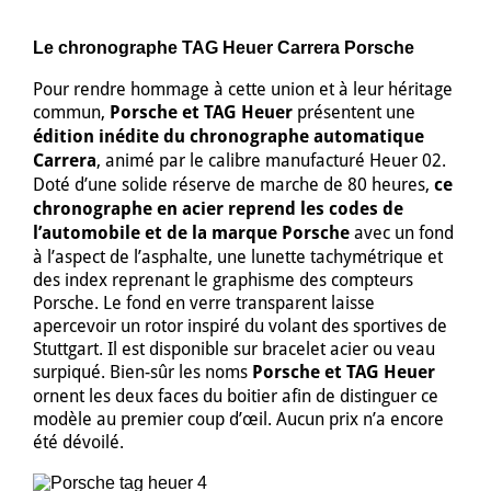
Le chronographe TAG Heuer Carrera Porsche
Pour rendre hommage à cette union et à leur héritage
commun,
Porsche et TAG Heuer
présentent une
édition inédite du chronographe automatique
Carrera
, animé par le calibre manufacturé Heuer 02.
Doté d’une solide réserve de marche de 80 heures,
ce
chronographe en acier reprend les codes de
l’automobile et de la marque Porsche
avec un fond
à l’aspect de l’asphalte, une lunette tachymétrique et
des index reprenant le graphisme des compteurs
Porsche. Le fond en verre transparent laisse
apercevoir un rotor inspiré du volant des sportives de
Stuttgart. Il est disponible sur bracelet acier ou veau
surpiqué. Bien-sûr les noms
Porsche et TAG Heuer
ornent les deux faces du boitier afin de distinguer ce
modèle au premier coup d’œil. Aucun prix n’a encore
été dévoilé.