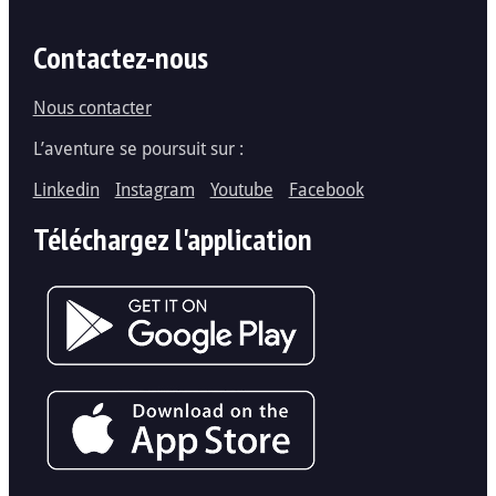
Contactez-nous
Nous contacter
L’aventure se poursuit sur :
Linkedin
Instagram
Youtube
Facebook
Téléchargez l'application