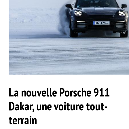
La nouvelle Porsche 911
Dakar, une voiture tout-
terrain