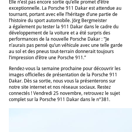
Elle n’est pas encore sortie qu’elle promet d’être
exceptionnelle. La Porsche 911 Dakar est attendue au
tournant, portant avec elle l’héritage d’une partie de
l’histoire du sport automobile. Jörg Bergmeister
a également pu tester la 911 Dakar dans le cadre du
développement de la voiture et a été surpris des
performances de la nouvelle Porsche Dakar : “Je
n’aurais pas pensé qu’un véhicule avec une telle garde
au sol et des pneus tout-terrain donnerait toujours
l’impression d’être une Porsche 911.”
Rendez-vous la semaine prochaine pour découvrir les
images officielles de présentation de la Porsche 911
Dakar. Dès sa sortie, nous vous la présenterons sur
notre site internet et nos réseaux sociaux. Restez
connectés ! Vendredi 25 novembre, retrouvez le sujet
complet sur la Porsche 911 Dakar dans le n°381.