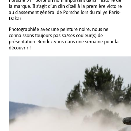
la marque. Il s’agit d’un clin d’œil à la première victoire
au classement général de Porsche lors du rallye Paris-
Dakar.
Photographiée avec une peinture noire, nous ne
connaissons toujours pas sa/ses couleur(s) de
présentation. Rendez-vous dans une semaine pour la
découvrir !