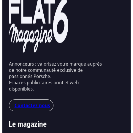
Annonceurs : valorisez votre marque auprès
de notre communauté exclusive de
passionnés Porsche.
Espaces publicitaires print et web
disponibles.
Contactez-nous
Le magazine