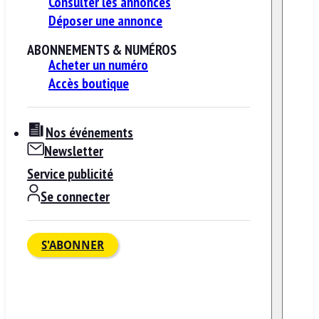
Consulter les annonces
Déposer une annonce
ABONNEMENTS & NUMÉROS
Acheter un numéro
Accès boutique
Nos événements
Newsletter
Service publicité
Se connecter
S'ABONNER