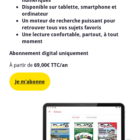
numériques
Disponible sur tablette, smartphone et
ordinateur
Un moteur de recherche puissant pour
retrouver tous vos sujets favoris
Une lecture confortable, partout, à tout
moment
Abonnement digital uniquement
À partir de
69,00€ TTC/an
Je m'abonne