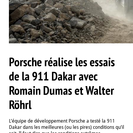
Porsche réalise les essais
de la 911 Dakar avec
Romain Dumas et Walter
Röhrl
L’équipe de développement Porsche a testé la 911
Dakar dans les meilleures (ou les pires) conditions qu’il