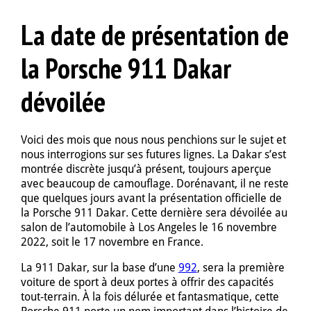
La date de présentation de
la Porsche 911 Dakar
dévoilée
Voici des mois que nous nous penchions sur le sujet et
nous interrogions sur ses futures lignes. La Dakar s’est
montrée discrète jusqu’à présent, toujours aperçue
avec beaucoup de camouflage. Dorénavant, il ne reste
que quelques jours avant la présentation officielle de
la Porsche 911 Dakar. Cette dernière sera dévoilée au
salon de l’automobile à Los Angeles le 16 novembre
2022, soit le 17 novembre en France.
La 911 Dakar, sur la base d’une
992
, sera la première
voiture de sport à deux portes à offrir des capacités
tout-terrain. À la fois délurée et fantasmatique, cette
Porsche 911 porte un nom important dans l’histoire de