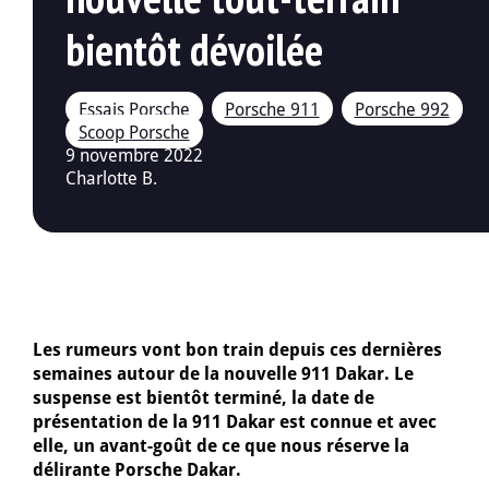
bientôt dévoilée
9 novembre 2022
Charlotte B.
Les rumeurs vont bon train depuis ces dernières
semaines autour de la nouvelle 911 Dakar. Le
suspense est bientôt terminé, la date de
présentation de la 911 Dakar est connue et avec
elle, un avant-goût de ce que nous réserve la
délirante Porsche Dakar.