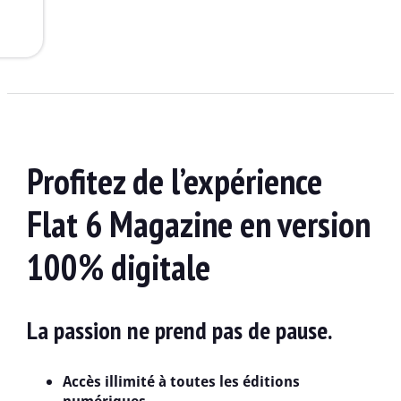
Profitez de l’expérience
Flat 6 Magazine en version
100% digitale
La passion ne prend pas de pause.
Accès illimité à toutes les éditions