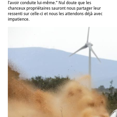
l’avoir conduite lui-même.” Nul doute que les
chanceux propriétaires sauront nous partager leur
ressenti sur celle-ci et nous les attendons déjà avec
impatience.